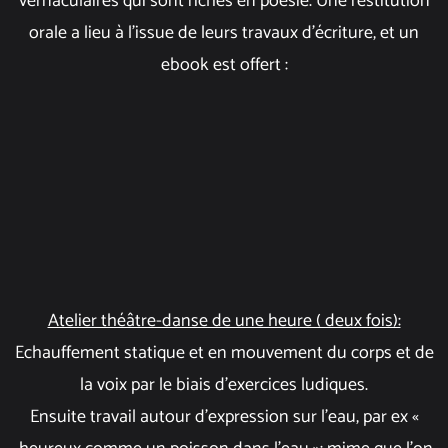
vernaculaires qui sont riches en poésie. Une restitution
orale a lieu à l’issue de leurs travaux d’écriture, et un
ebook est offert :
Atelier théâtre-danse de une heure ( deux fois):
Echauffement statique et en mouvement du corps et de
la voix par le biais d’exercices ludiques.
Ensuite travail autour d’expression sur l’eau, par ex «