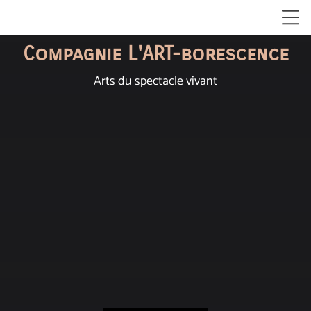
Compagnie L'ART-borescence
Arts du spectacle vivant