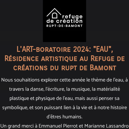
L'ART-boratoire 2024: "EAU",
Résidence artistique au Refuge de
créations du rupt de Bamont
Nous souhaitions explorer cette année le thème de l’eau, à
travers la danse, l’écriture, la musique, la matérialité
plastique et physique de l’eau, mais aussi penser sa
symbolique, et son puissant lien à la vie et à notre histoire
d’êtres humains.
Un grand merci à Emmanuel Pierrot et Marianne Lassandro