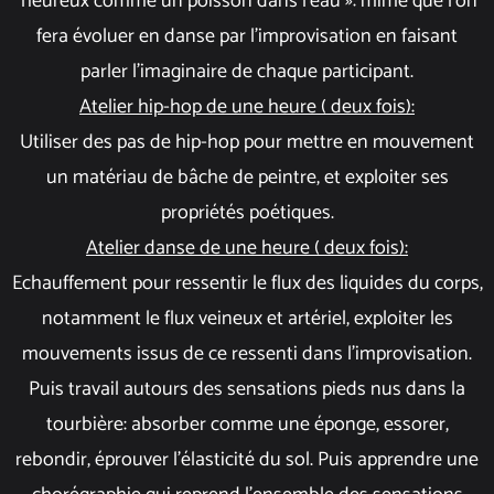
heureux comme un poisson dans l’eau »: mime que l’on
fera évoluer en danse par l’improvisation en faisant
parler l’imaginaire de chaque participant.
Atelier hip-hop de une heure ( deux fois):
Utiliser des pas de hip-hop pour mettre en mouvement
un matériau de bâche de peintre, et exploiter ses
propriétés poétiques.
Atelier danse de une heure ( deux fois):
Echauffement pour ressentir le flux des liquides du corps,
notamment le flux veineux et artériel, exploiter les
mouvements issus de ce ressenti dans l’improvisation.
Puis travail autours des sensations pieds nus dans la
tourbière: absorber comme une éponge, essorer,
rebondir, éprouver l’élasticité du sol. Puis apprendre une