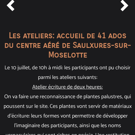


Les ateliers: accueil de 41 ados
du centre aéré de Saulxures-sur-
Moselotte
Le 10 juillet, de 10h à midi: les participants ont pu choisir
parmi les ateliers suivants:
Atelier écriture de deux heures:
On va faire une reconnaissance de plantes palustres, qui
poussent sur le site. Ces plantes vont servir de matériaux
d’écriture: leurs formes vont permettre de développer
l’imaginaire des participants, ainsi que les noms