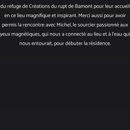
du refuge de Créations du rupt de Bamont pour leur accueil
en ce lieu magnifique et inspirant. Merci aussi pour avoir
permis la rencontre avec Michel, le sourcier passionné aux
yeux magnétiques, qui nous a connecté au lieu et à l'eau qui
nous entourait, pour débuter la résidence.