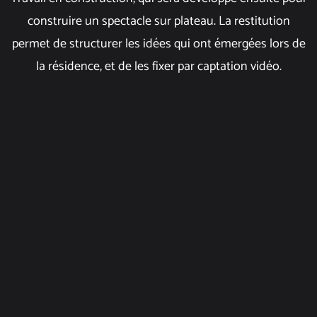
construire un spectacle sur plateau. La restitution
permet de structurer les idées qui ont émergées lors de
la résidence, et de les fixer par captation vidéo.