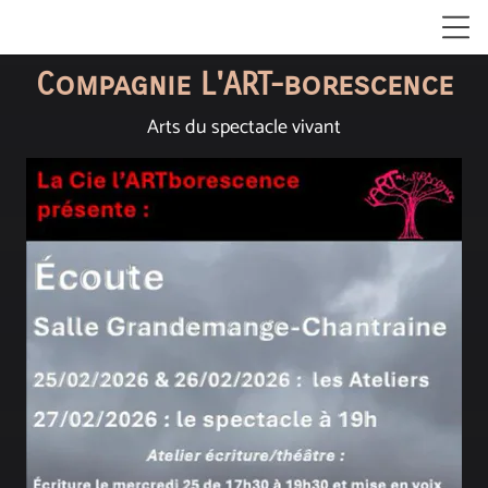
Compagnie L'ART-borescence
Arts du spectacle vivant