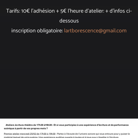
Tarifs: 10€ l'adhésion + 5€ l'heure d'atelier: + d'infos ci-
dessous
inscription obligatoire:
lartborescence@gmail.com