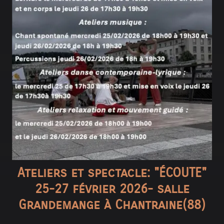
Ateliers et spectacle: "ÉCOUTE"
25-27 février 2026- salle
Grandemange à Chantraine(88)