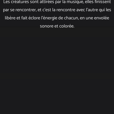
Les créatures sont attirées par la musique, elles finissent
par se rencontrer, et c'est la rencontre avec l'autre qui les
libère et fait éclore l'énergie de chacun, en une envolée
sonore et colorée.