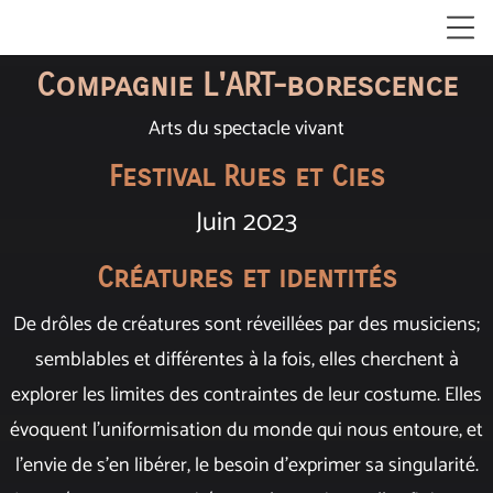
Compagnie L'ART-borescence
Arts du spectacle vivant
Festival Rues et Cies
Juin 2023
Créatures et identités
De drôles de créatures sont réveillées par des musiciens;
semblables et différentes à la fois, elles cherchent à
explorer les limites des contraintes de leur costume. Elles
évoquent l'uniformisation du monde qui nous entoure, et
l'envie de s'en libérer, le besoin d'exprimer sa singularité.