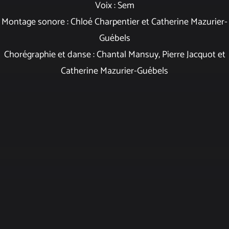
Voix : Sem
Montage sonore : Chloé Charpentier et Catherine Mazurier-
Guébels
Chorégraphie et danse : Chantal Mansuy, Pierre Jacquot et
Catherine Mazurier-Guébels