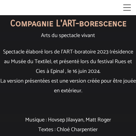
Compagnie L'ART-borescence
Arts du spectacle vivant
Spectacle élaboré lors de l'ART-boratoire 2023 (résidence
au Musée du Textile), et présenté lors du festival Rues et
Cies à Epinal , le 16 juin 2024.
La version présentées est une version créée pour être jouée
en extérieur.
Musique : Hovsep Jilavyan, Matt Roger
Textes : Chloé Charpentier